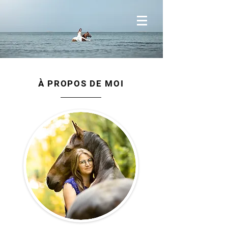
À PROPOS DE MOI