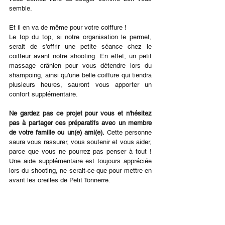
semble.
Et il en va de même pour votre coiffure !
Le top du top, si notre organisation le permet, 
serait de s'offrir une petite séance chez le 
coiffeur avant notre shooting. En effet, un petit 
massage crânien pour vous détendre lors du 
shampoing, ainsi qu'une belle coiffure qui tiendra 
plusieurs heures, sauront vous apporter un 
confort supplémentaire.
Ne gardez pas ce projet pour vous et n'hésitez 
pas à partager ces préparatifs avec un membre 
de votre famille ou un(e) ami(e).
 Cette personne 
saura vous rassurer, vous soutenir et vous aider, 
parce que vous ne pourrez pas penser à tout ! 
Une aide supplémentaire est toujours appréciée 
lors du shooting, ne serait-ce que pour mettre en 
avant les oreilles de Petit Tonnerre.