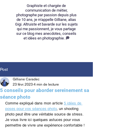
Graphiste et chargée de
communication de métier,
photographe par passion depuis plus
de 10 ans, je m'appelle Gilliane, alias
Gigi. Altruiste et bavarde sur les sujets
qui me passionnent, je vous partage
sur ce blog mes anecdotes, conseils
et idées en photographie. 💭
Post
Gilliane Caradec
23 févr. 2023
4 min de lecture
5 conseils pour aborder sereinement sa
séance photo
Comme expliqué dans mon article 
5 idées de 
poses pour vos séances photo
, un shooting 
photo peut être une véritable source de stress. 
Je vous livre ici quelques astuces pour vous 
permettre de vivre une expérience confortable !